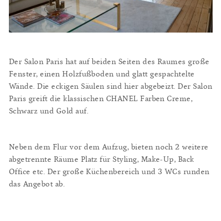
Der Salon Paris hat auf beiden Seiten des Raumes große
Fenster, einen Holzfußboden und glatt gespachtelte
Wände. Die eckigen Säulen sind hier abgebeizt. Der Salon
Paris greift die klassischen CHANEL Farben Creme,
Schwarz und Gold auf.
Neben dem Flur vor dem Aufzug, bieten noch 2 weitere
abgetrennte Räume Platz für Styling, Make-Up, Back
Office etc. Der große Küchenbereich und 3 WCs runden
das Angebot ab.