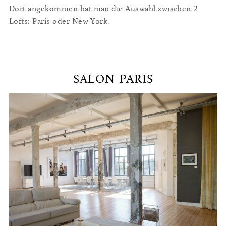
Dort angekommen hat man die Auswahl zwischen 2
Lofts: Paris oder New York.
SALON PARIS