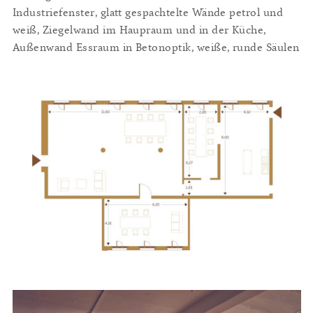
Industriefenster, glatt gespachtelte Wände petrol und
weiß, Ziegelwand im Haupraum und in der Küche,
Außenwand Essraum in Betonoptik, weiße, runde Säulen