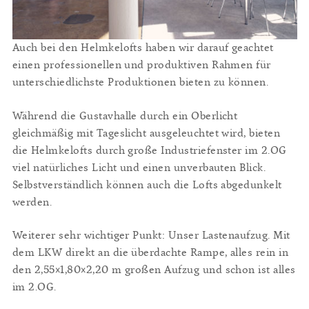
Auch bei den Helmkelofts haben wir darauf geachtet
einen professionellen und produktiven Rahmen für
unterschiedlichste Produktionen bieten zu können.
Während die Gustavhalle durch ein Oberlicht
gleichmäßig mit Tageslicht ausgeleuchtet wird, bieten
die Helmkelofts durch große Industriefenster im 2.OG
viel natürliches Licht und einen unverbauten Blick.
Selbstverständlich können auch die Lofts abgedunkelt
werden.
Weiterer sehr wichtiger Punkt: Unser Lastenaufzug. Mit
dem LKW direkt an die überdachte Rampe, alles rein in
den 2,55×1,80×2,20 m großen Aufzug und schon ist alles
im 2.OG.