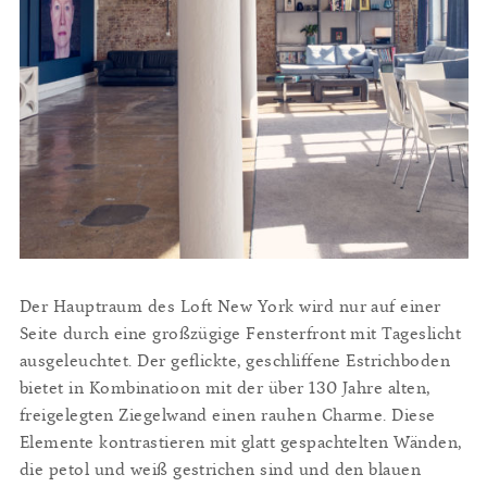
Der Hauptraum des Loft New York wird nur auf einer
Seite durch eine großzügige Fensterfront mit Tageslicht
ausgeleuchtet. Der geflickte, geschliffene Estrichboden
bietet in Kombinatioon mit der über 130 Jahre alten,
freigelegten Ziegelwand einen rauhen Charme. Diese
Elemente kontrastieren mit glatt gespachtelten Wänden,
die petol und weiß gestrichen sind und den blauen