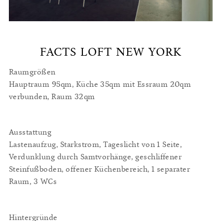
FACTS LOFT NEW YORK
Raumgrößen
Hauptraum 95qm, Küche 35qm mit Essraum 20qm
verbunden, Raum 32qm
Ausstattung
Lastenaufzug, Starkstrom, Tageslicht von 1 Seite,
Verdunklung durch Samtvorhänge, geschliffener
Steinfußboden, offener Küchenbereich, 1 separater
Raum, 3 WCs
Hintergründe