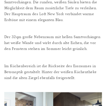
Samtvorhängen. Die runden, weißen Säulen bieten die
Möglichkeit dem Raum zusätzliche Tiefe zu verleihen.
Der Hauptraum des Loft New York verbindet warme
Erdtöne mit einem eleganten Blau.
Der 32qm große Nebenraum mit hellen Samtvorhängen
hat weiße Wände und wirkt durch alte Eichen, die vor
den Fenstern stehen im Sommer leicht grünlich.
Im Küchenbereich ist die Rückseite des Essraumes in
Betonoptik gestaltelt. Hinter der weißen Küchentheke
sind die alten Ziegel ebenfalls freigestellt.