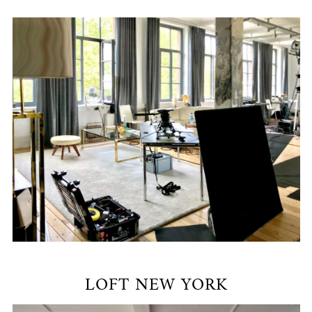
LOFT NEW YORK